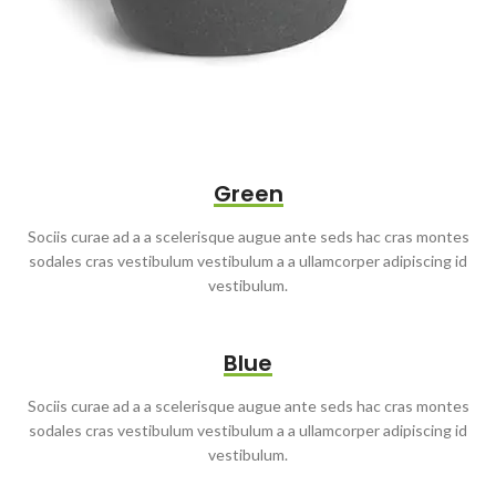
Green
Sociis curae ad a a scelerisque augue ante seds hac cras montes
sodales cras vestibulum vestibulum a a ullamcorper adipiscing id
vestibulum.
Blue
Sociis curae ad a a scelerisque augue ante seds hac cras montes
sodales cras vestibulum vestibulum a a ullamcorper adipiscing id
vestibulum.