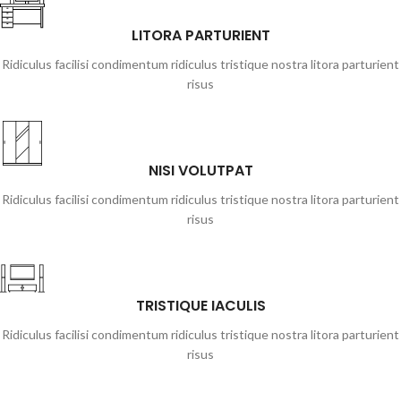
LITORA PARTURIENT
Ridiculus facilisi condimentum ridiculus tristique nostra litora parturient
risus
NISI VOLUTPAT
Ridiculus facilisi condimentum ridiculus tristique nostra litora parturient
risus
TRISTIQUE IACULIS
Ridiculus facilisi condimentum ridiculus tristique nostra litora parturient
risus