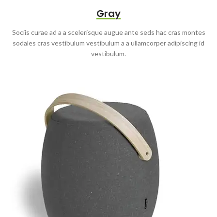
Gray
Sociis curae ad a a scelerisque augue ante seds hac cras montes
sodales cras vestibulum vestibulum a a ullamcorper adipiscing id
vestibulum.